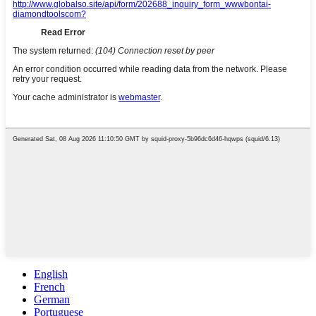
English
French
German
Portuguese