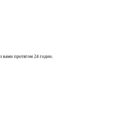
 з вами протягом 24 годин.