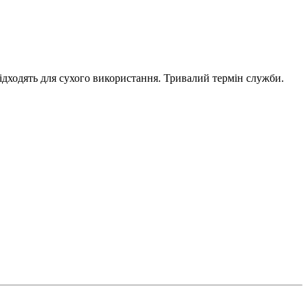
підходять для сухого використання. Тривалий термін служби.